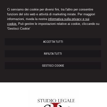
Ci serviamo dei cookie per diversi fini, tra l'altro per consentire
funzioni del sito web e attività di marketing mirate. Per maggiori
informazioni, riveda la nostra
informativa sulla privacy e sui
cookie.
Può gestire le impostazioni relative ai cookie, cliccando su
'Gestisci Cookie'
ACCETTA TUTTI
RIFIUTA TUTTI
GESTISCI COOKIE