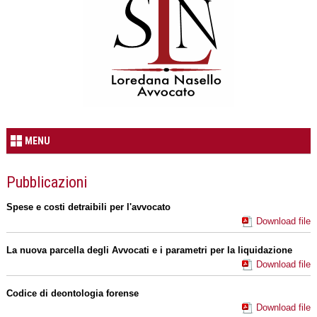
MENU
Pubblicazioni
Spese e costi detraibili per l'avvocato
Download file
La nuova parcella degli Avvocati e i parametri per la liquidazione
Download file
Codice di deontologia forense
Download file