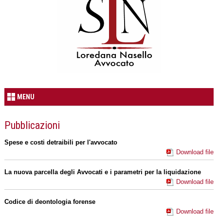
MENU
Pubblicazioni
Spese e costi detraibili per l'avvocato
Download file
La nuova parcella degli Avvocati e i parametri per la liquidazione
Download file
Codice di deontologia forense
Download file