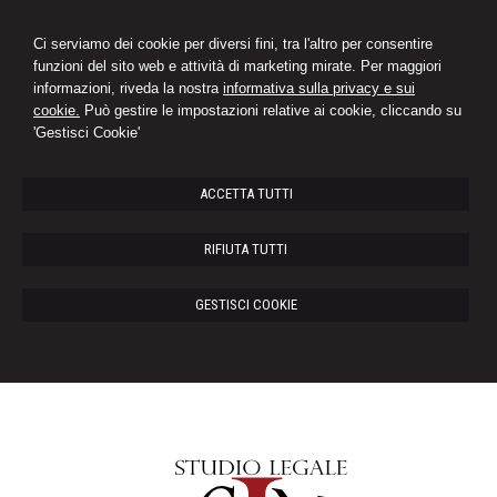
Ci serviamo dei cookie per diversi fini, tra l'altro per consentire
funzioni del sito web e attività di marketing mirate. Per maggiori
informazioni, riveda la nostra
informativa sulla privacy e sui
cookie.
Può gestire le impostazioni relative ai cookie, cliccando su
'Gestisci Cookie'
ACCETTA TUTTI
RIFIUTA TUTTI
GESTISCI COOKIE